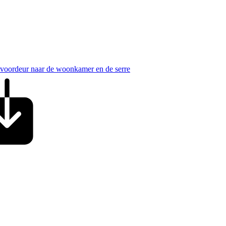
e voordeur naar de woonkamer en de serre