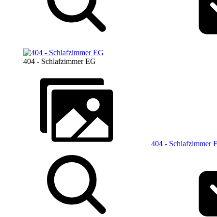
404 - Schlafzimmer EG
404 - Schlafzimmer 