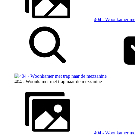
404 - Woonkamer me
404 - Woonkamer met trap naar de mezzanine
404 - Woonkamer met