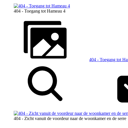
404 - Toegang tot Hameau 4
404 - Toegang tot H
404 - Zicht vanuit de voordeur naar de woonkamer en de serre