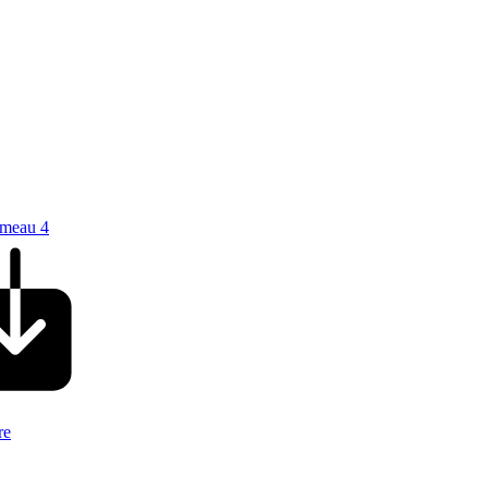
ameau 4