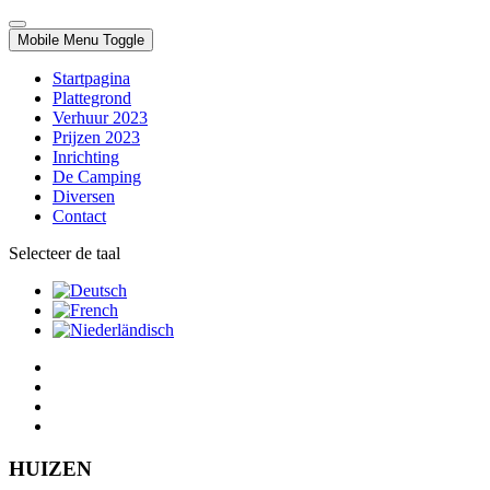
Mobile Menu Toggle
Startpagina
Plattegrond
Verhuur 2023
Prijzen 2023
Inrichting
De Camping
Diversen
Contact
Selecteer de taal
HUIZEN