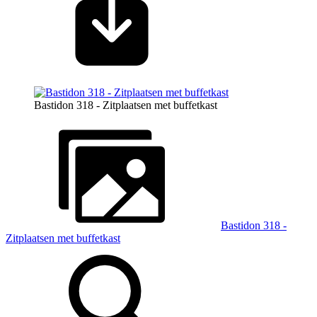
Bastidon 318 - Zitplaatsen met buffetkast
Bastidon 318 -
Zitplaatsen met buffetkast