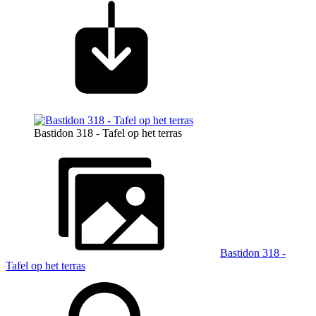
Bastidon 318 - Tafel op het terras
Bastidon 318 -
Tafel op het terras