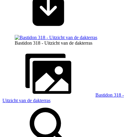
Bastidon 318 - Uitzicht van de dakterras
Bastidon 318 -
Uitzicht van de dakterras