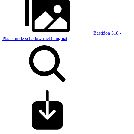
Bastidon 318 -
Plaats in de schaduw met hangmat