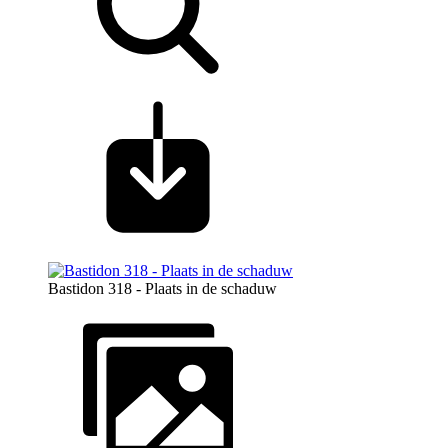
Bastidon 318 - Plaats in de schaduw