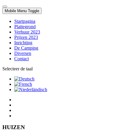
Mobile Menu Toggle
Startpagina
Plattegrond
Verhuur 2023
Prijzen 2023
Inrichting
De Camping
Diversen
Contact
Selecteer de taal
HUIZEN