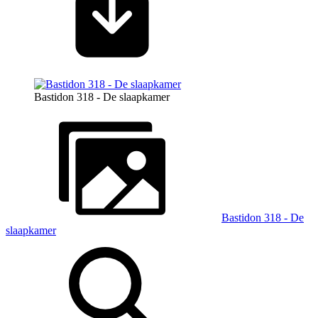
Bastidon 318 - De slaapkamer
Bastidon 318 - De
slaapkamer