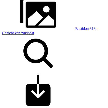
Bastidon 318 -
Gezicht van zuidoost