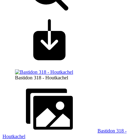
Bastidon 318 - Houtkachel
Bastidon 318 -
Houtkachel