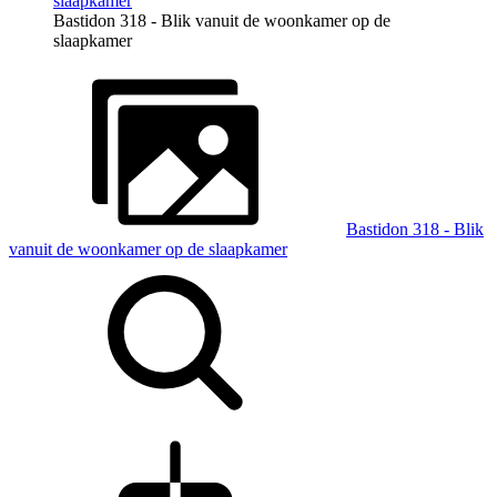
Bastidon 318 - Blik vanuit de woonkamer op de
slaapkamer
Bastidon 318 - Blik
vanuit de woonkamer op de slaapkamer