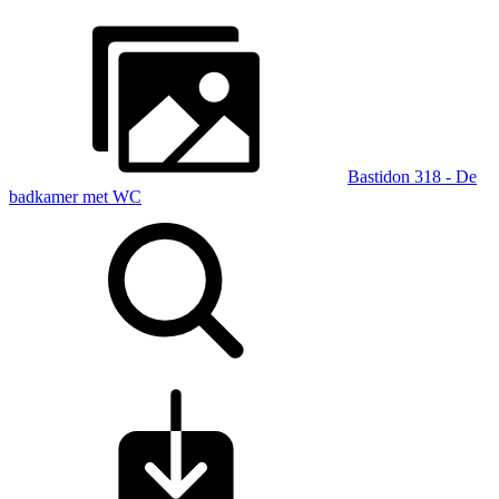
Bastidon 318 - De
badkamer met WC