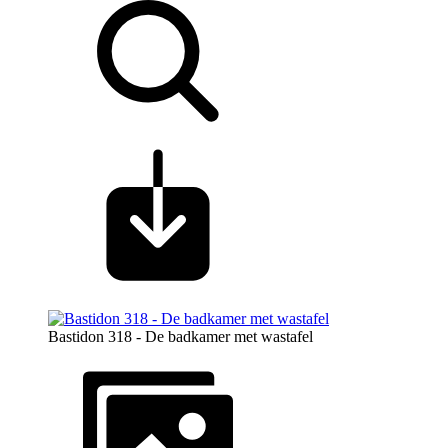
Bastidon 318 - De badkamer met wastafel