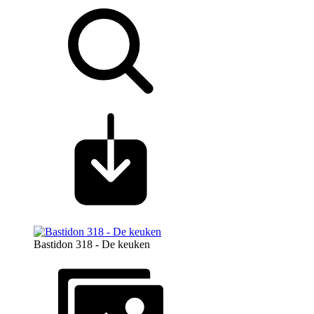
Bastidon 318 - De keuken