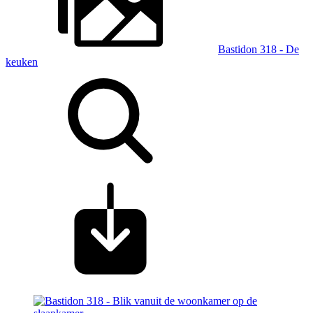
Bastidon 318 - De
keuken