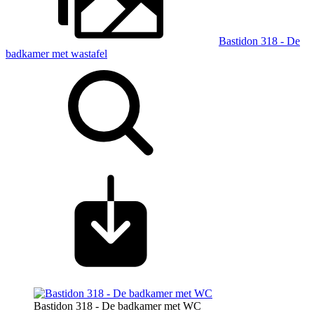
Bastidon 318 - De
badkamer met wastafel
Bastidon 318 - De badkamer met WC