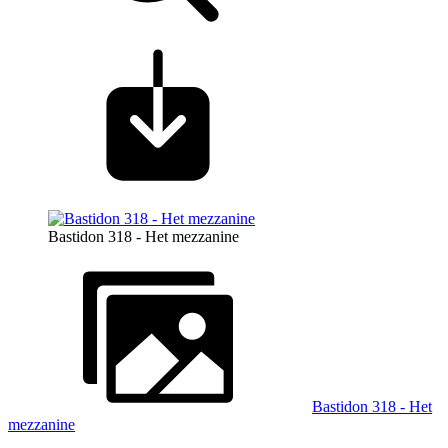
Bastidon 318 - Het mezzanine
Bastidon 318 - Het
mezzanine