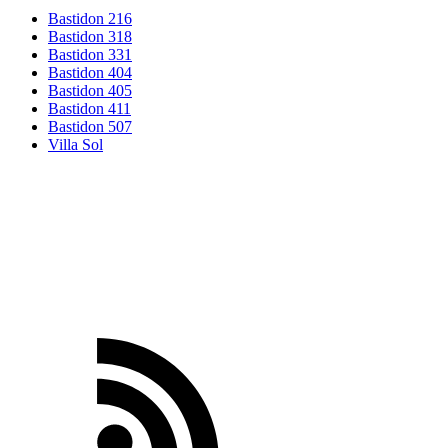
Bastidon 216
Bastidon 318
Bastidon 331
Bastidon 404
Bastidon 405
Bastidon 411
Bastidon 507
Villa Sol