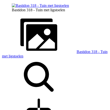
Bastidon 318 - Tuin met ligstoelen
Bastidon 318 - Tuin
met ligstoelen