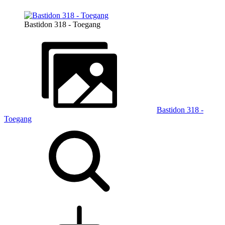
Bastidon 318 - Toegang
Bastidon 318 -
Toegang