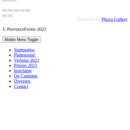
Powered by
Phoca Gallery
© ProvenceFerien 2023
Mobile Menu Toggle
Startpagina
Plattegrond
Verhuur 2023
Prijzen 2023
Inrichting
De Camping
Diversen
Contact