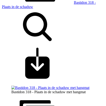
Bastidon 318 -
Plaats in de schaduw
Bastidon 318 - Plaats in de schaduw met hangmat