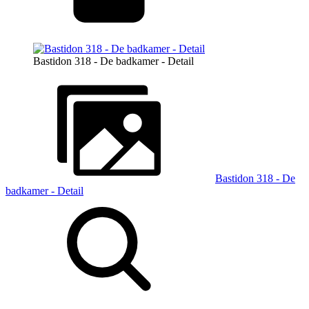
Bastidon 318 - De badkamer - Detail
Bastidon 318 - De
badkamer - Detail