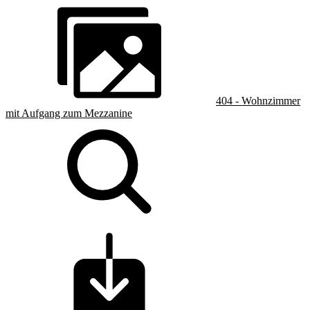
404 - Wohnzimmer
mit Aufgang zum Mezzanine