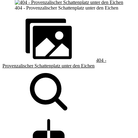
404 - Provenzalischer Schattenplatz unter den Eichen
404 -
Provenzalischer Schattenplatz unter den Eichen