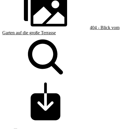
404 - Blick vom
Garten auf die große Terrasse