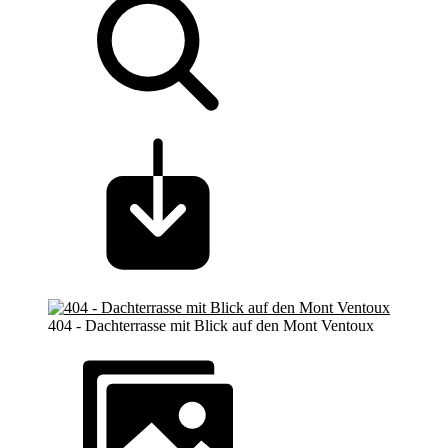
404 - Dachterrasse mit Blick auf den Mont Ventoux