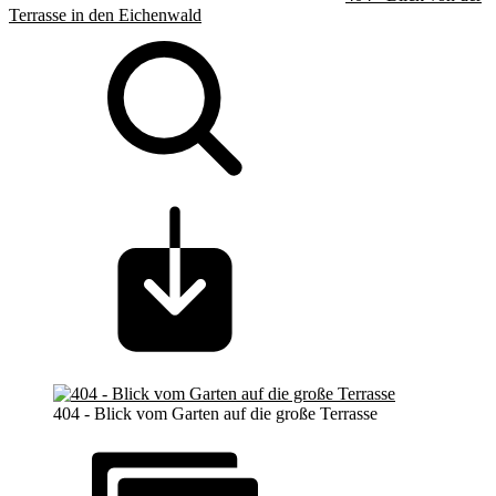
Terrasse in den Eichenwald
404 - Blick vom Garten auf die große Terrasse