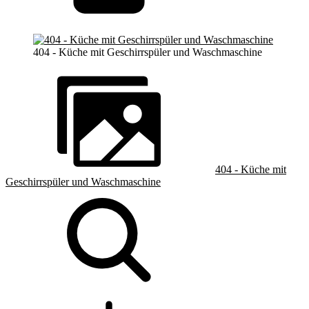
404 - Küche mit Geschirrspüler und Waschmaschine
404 - Küche mit
Geschirrspüler und Waschmaschine