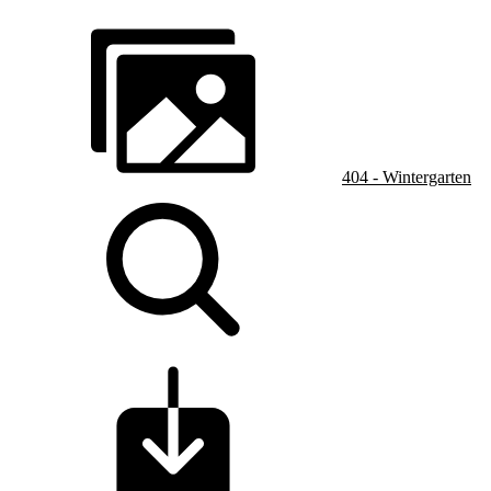
404 - Wintergarten