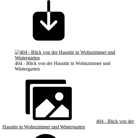
404 - Blick von der Haustür in Wohnzimmer und
Wintergarten
404 - Blick von der
Haustür in Wohnzimmer und Wintergarten