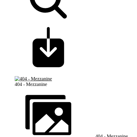
404 - Mezzanine
404 - Mezzanine