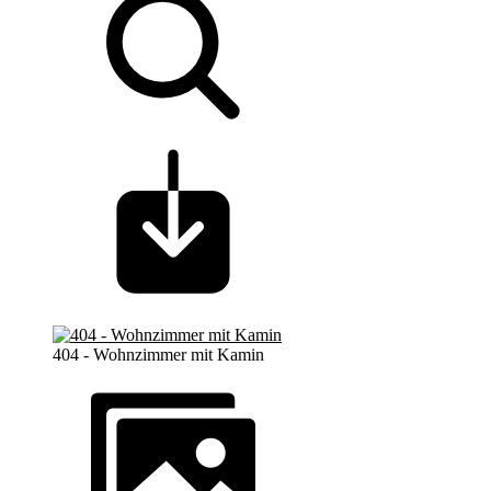
404 - Wohnzimmer mit Kamin