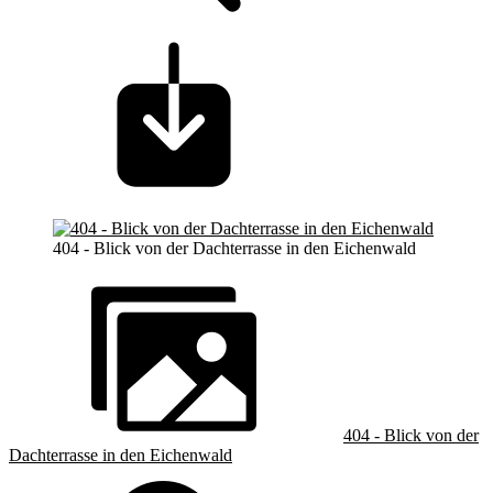
404 - Blick von der Dachterrasse in den Eichenwald
404 - Blick von der
Dachterrasse in den Eichenwald