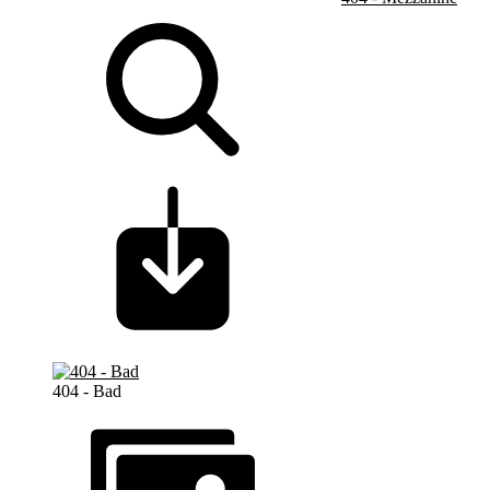
404 - Bad