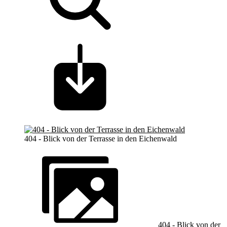
404 - Blick von der Terrasse in den Eichenwald
404 - Blick von der