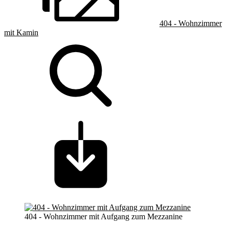
404 - Wohnzimmer
mit Kamin
404 - Wohnzimmer mit Aufgang zum Mezzanine