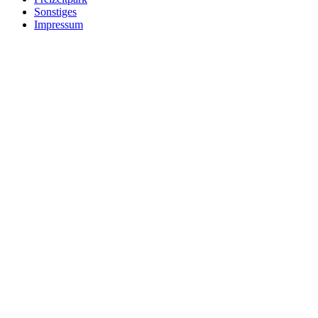
Sonstiges
Impressum