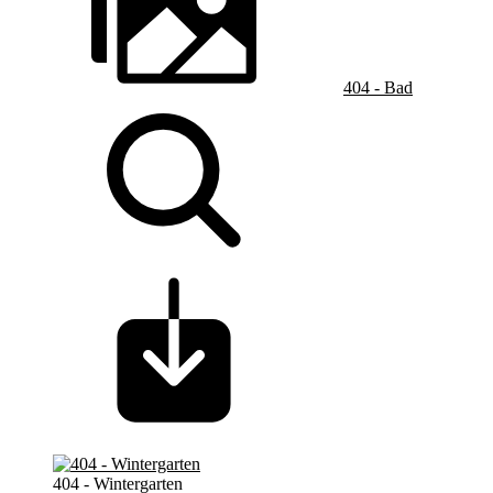
404 - Bad
404 - Wintergarten