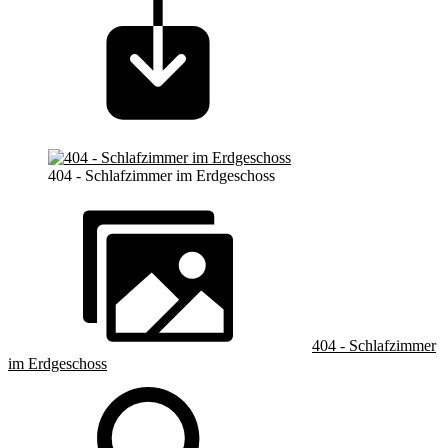
404 - Schlafzimmer im Erdgeschoss
404 - Schlafzimmer
im Erdgeschoss