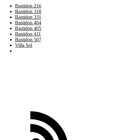
Bastidon 216
Bastidon 318
Bastidon 331
Bastidon 404
Bastidon 405
Bastidon 411
Bastidon 507
Villa Sol