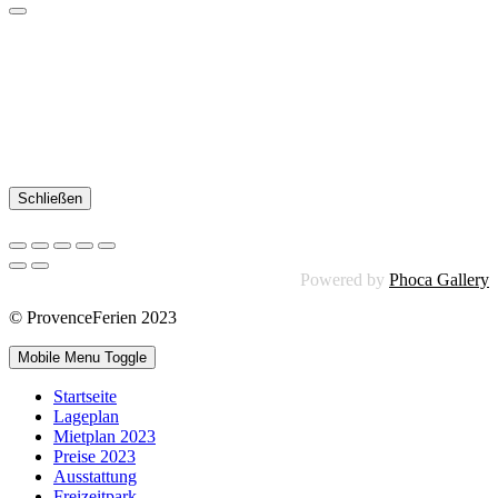
Schließen
Powered by
Phoca Gallery
© ProvenceFerien 2023
Mobile Menu Toggle
Startseite
Lageplan
Mietplan 2023
Preise 2023
Ausstattung
Freizeitpark