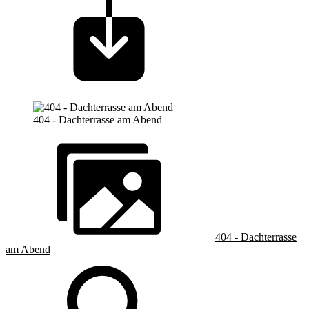
404 - Dachterrasse am Abend
404 - Dachterrasse
am Abend