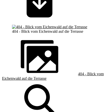
404 - Blick vom Eichenwald auf die Terrasse
404 - Blick vom
Eichenwald auf die Terrasse