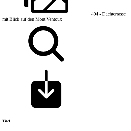
404 - Dachterrasse
mit Blick auf den Mont Ventoux
Titel