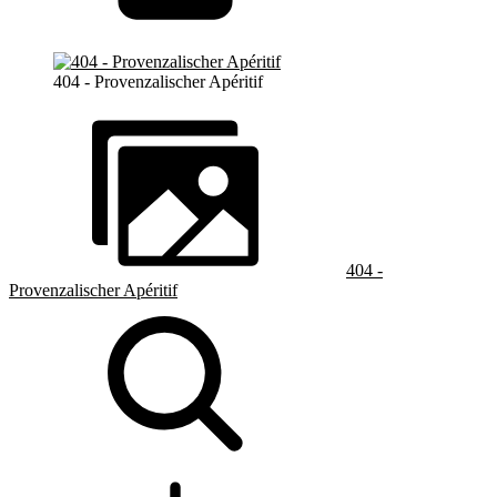
404 - Provenzalischer Apéritif
404 -
Provenzalischer Apéritif