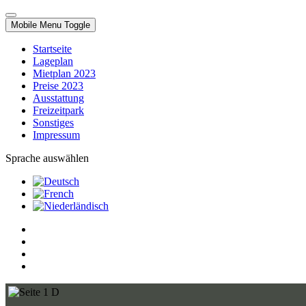
Mobile Menu Toggle
Startseite
Lageplan
Mietplan 2023
Preise 2023
Ausstattung
Freizeitpark
Sonstiges
Impressum
Sprache auswählen