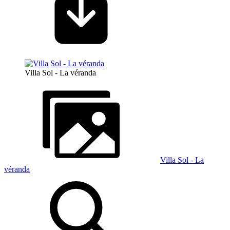
Villa Sol - La véranda
Villa Sol - La
véranda