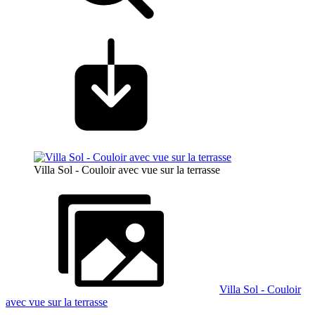
Villa Sol - Couloir avec vue sur la terrasse
Villa Sol - Couloir
avec vue sur la terrasse