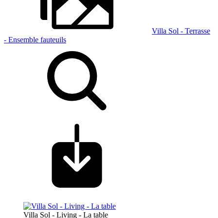
Villa Sol - Terrasse
- Ensemble fauteuils
Villa Sol - Living - La table