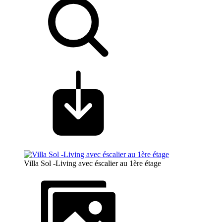
Villa Sol -Living avec éscalier au 1ère étage