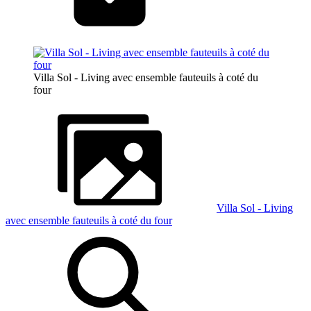
Villa Sol - Living avec ensemble fauteuils à coté du
four
Villa Sol - Living
avec ensemble fauteuils à coté du four