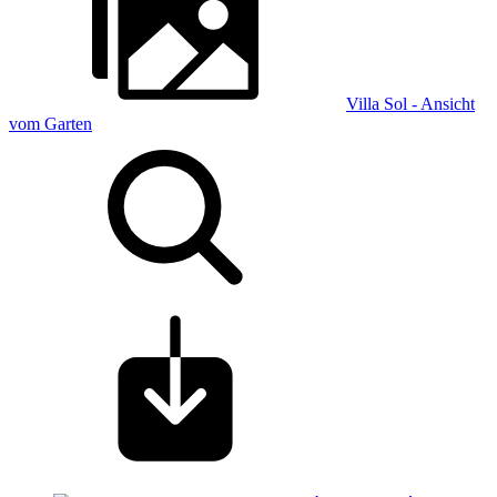
Villa Sol - Ansicht
vom Garten