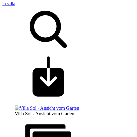
la villa
Villa Sol - Ansicht vom Garten