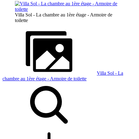
Villa Sol - La chambre au 1ère étage - Armoire de
toilette
Villa Sol - La
chambre au 1ère étage - Armoire de toilette