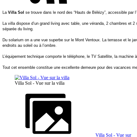
La
Villa Sol
se trouve dans le nord des “Hauts de Bélézy”, accessible par l
La villa dispose d’un grand living avec table, une véranda, 2 chambres et 2 
séparée du living.
Du solarium on a une vue superbe sur le Mont Ventoux. La terrasse et le jard
endroits au soleil ou à l’ombre.
L’équipement technique comporte le téléphone, le TV Satellite, la machine à 
Tout cet ensemble constitue une excellente demeure pour des vacances me
Villa Sol - Vue sur la villa
Villa Sol - Vue sur