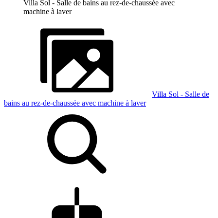
Villa Sol - Salle de bains au rez-de-chaussée avec
machine à laver
Villa Sol - Salle de
bains au rez-de-chaussée avec machine à laver