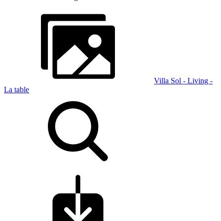
Villa Sol - Living -
La table