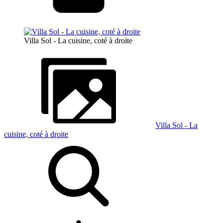
Villa Sol - La cuisine, coté à droite
Villa Sol - La
cuisine, coté à droite