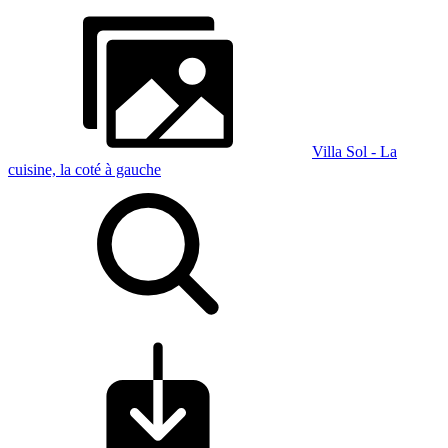
Villa Sol - La
cuisine, la coté à gauche