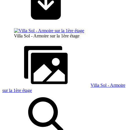
Villa Sol - Armoire sur la 1ère étage
Villa Sol - Armoire
sur la 1ère étage