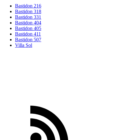
Bastidon 216
Bastidon 318
Bastidon 331
Bastidon 404
Bastidon 405
Bastidon 411
Bastidon 507
Villa Sol