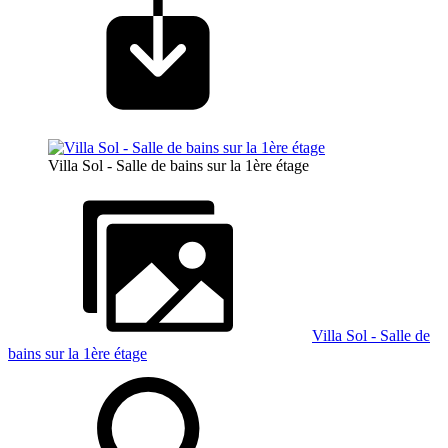
Villa Sol - Salle de bains sur la 1ère étage
Villa Sol - Salle de
bains sur la 1ère étage