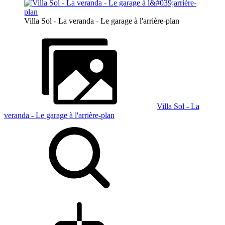
Villa Sol - La veranda - Le garage à l'arrière-plan
Villa Sol - La
veranda - Le garage à l'arrière-plan