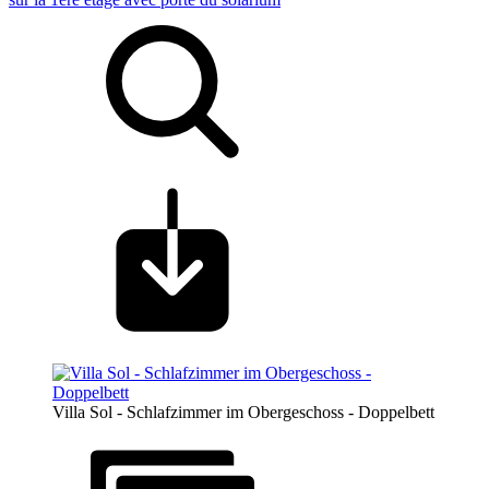
Villa Sol - Schlafzimmer im Obergeschoss - Doppelbett