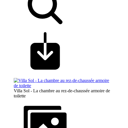
Villa Sol - La chambre au rez-de-chaussée armoire de
toilette