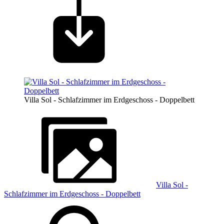
Villa Sol - Schlafzimmer im Erdgeschoss - Doppelbett
Villa Sol -
Schlafzimmer im Erdgeschoss - Doppelbett