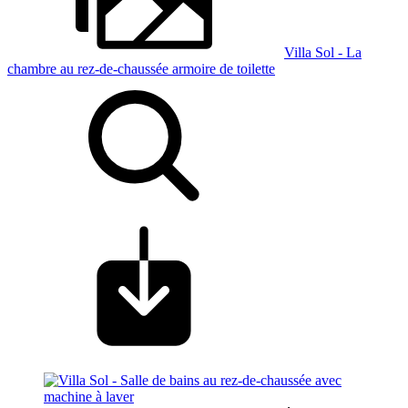
Villa Sol - La
chambre au rez-de-chaussée armoire de toilette