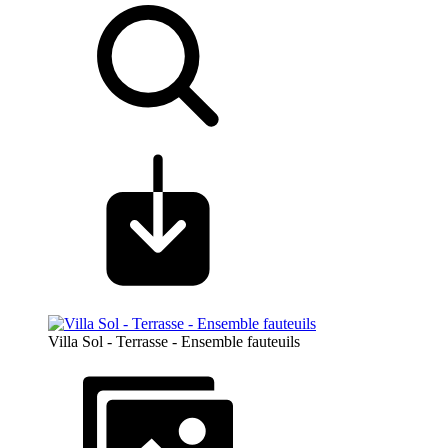
Villa Sol - Terrasse - Ensemble fauteuils