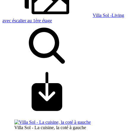
Villa Sol -Living
avec éscalier au 1ère étage
Villa Sol - La cuisine, la coté à gauche