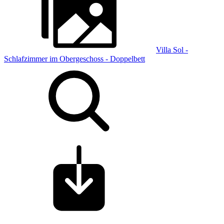
Villa Sol -
Schlafzimmer im Obergeschoss - Doppelbett