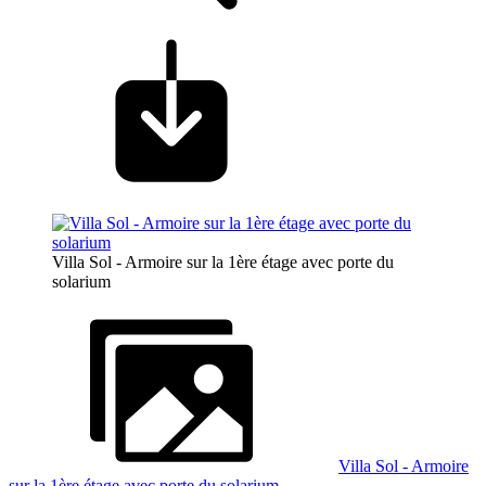
Villa Sol - Armoire sur la 1ère étage avec porte du
solarium
Villa Sol - Armoire
sur la 1ère étage avec porte du solarium