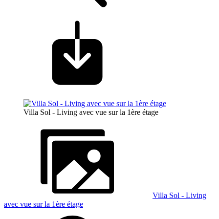
Villa Sol - Living avec vue sur la 1ère étage
Villa Sol - Living
avec vue sur la 1ère étage