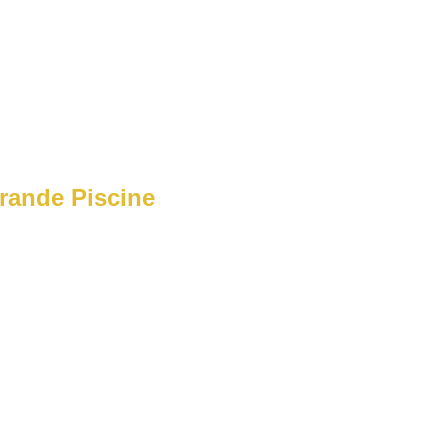
rande Piscine